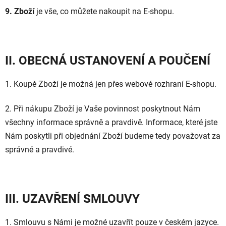
9. Zboží
je vše, co můžete nakoupit na E-shopu.
II. OBECNÁ USTANOVENÍ A POUČENÍ
1. Koupě Zboží je možná jen přes webové rozhraní E-shopu.
2. Při nákupu Zboží je Vaše povinnost poskytnout Nám
všechny informace správně a pravdivě. Informace, které jste
Nám poskytli při objednání Zboží budeme tedy považovat za
správné a pravdivé.
III. UZAVŘENÍ SMLOUVY
1. Smlouvu s Námi je možné uzavřít pouze v
českém
jazyce.