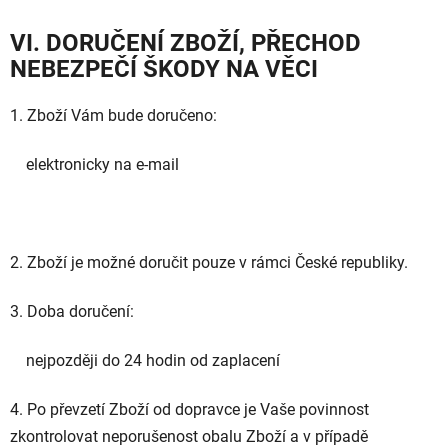
VI. DORUČENÍ ZBOŽÍ, PŘECHOD
NEBEZPEČÍ ŠKODY NA VĚCI
1. Zboží Vám bude doručeno:
elektronicky na e-mail
2. Zboží je možné doručit pouze v rámci České republiky.
3. Doba doručení:
nejpozději do 24 hodin od zaplacení
4.
Po převzetí Zboží od dopravce je Vaše povinnost
zkontrolovat neporušenost obalu Zboží a v případě