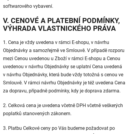
softwarového vybavení.
V. CENOVÉ A PLATEBNÍ PODMÍNKY,
VÝHRADA VLASTNICKÉHO PRÁVA
1. Cena je vždy uvedena v rámci E-shopu, v návrhu
Objednávky a samozřejmě ve Smlouvě. V případě rozporu
mezi Cenou uvedenou u Zboží v rámci E-shopu a Cenou
uvedenou v návrhu Objednávky se uplatní Cena uvedená
v návrhu Objednávky, která bude vždy totožná s cenou ve
Smlouvě. V rámci návrhu Objednávky je též uvedena Cena
za dopravu, případně podmínky, kdy je doprava zdarma.
2. Celková cena je uvedena včetně DPH včetně veškerých
poplatků stanovených zákonem.
3. Platbu Celkové ceny po Vás budeme požadovat po